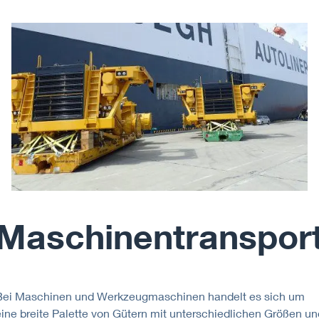
Maschinentranspor
Bei Maschinen und Werkzeugmaschinen handelt es sich um
eine breite Palette von Gütern mit unterschiedlichen Größen un