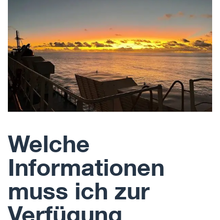
Welche
Informationen
muss ich zur
Verfügung