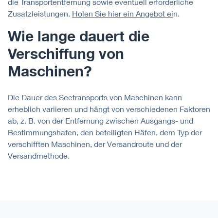
die Transportentfernung sowie eventuell erforderliche
Zusatzleistungen.
Holen Sie hier ein Angebot ei
n.
Wie lange dauert die
Verschiffung von
Maschinen?
Die Dauer des Seetransports von Maschinen kann
erheblich variieren und hängt von verschiedenen Faktoren
ab, z. B. von der Entfernung zwischen Ausgangs- und
Bestimmungshafen, den beteiligten Häfen, dem Typ der
verschifften Maschinen, der Versandroute und der
Versandmethode.