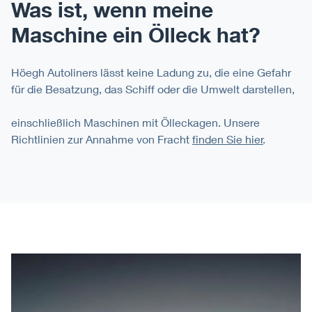
Was ist, wenn meine
Maschine ein Ölleck hat?
Höegh Autoliners lässt keine Ladung zu, die eine Gefahr
für die Besatzung, das Schiff oder die Umwelt darstellen,
einschließlich Maschinen mit Ölleckagen. Unsere
Richtlinien zur Annahme von Fracht
finden Sie hier
.