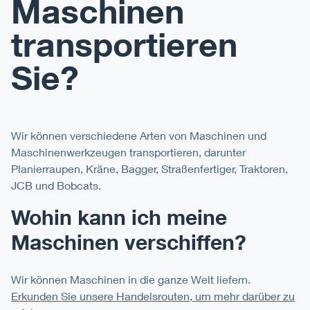
Maschinen
transportieren
Sie?
Wir können verschiedene Arten von Maschinen und
Maschinenwerkzeugen transportieren, darunter
Planierraupen, Kräne, Bagger, Straßenfertiger, Traktoren,
JCB und Bobcats.
Wohin kann ich meine
Maschinen verschiffen?
Wir können Maschinen in die ganze Welt liefern.
Erkunden Sie unsere Handelsrouten, um mehr darüber zu