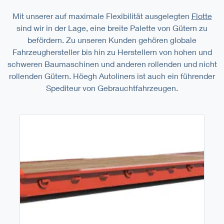
Mit unserer auf maximale Flexibilität ausgelegten
Flotte
sind wir in der Lage, eine breite Palette von Gütern zu
befördern. Zu unseren Kunden gehören globale
Fahrzeughersteller bis hin zu Herstellern von hohen und
schweren Baumaschinen und anderen rollenden und nicht
rollenden Gütern. Höegh Autoliners ist auch ein führender
Spediteur von Gebrauchtfahrzeugen.