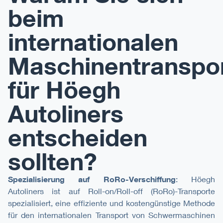
beim
internationalen
Maschinentranspo
für Höegh
Autoliners
entscheiden
sollten?
Spezialisierung auf RoRo-Verschiffung
: Höegh
Autoliners ist auf Roll-on/Roll-off (RoRo)-Transporte
spezialisiert, eine effiziente und kostengünstige Methode
für den internationalen Transport von Schwermaschinen