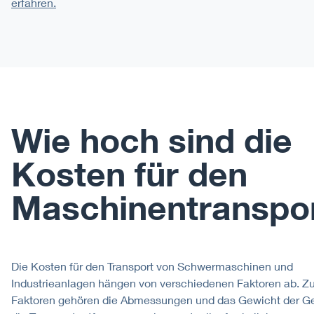
erfahren.
Wie hoch sind die
Kosten für den
Maschinentranspo
Die Kosten für den Transport von Schwermaschinen und
Industrieanlagen hängen von verschiedenen Faktoren ab. Z
Faktoren gehören die Abmessungen und das Gewicht der Ge