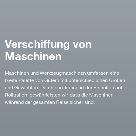
Verschiffung von
Maschinen
Maschinen und Werkzeugmaschinen umfassen eine
breite Palette von Gütern mit unterschiedlichen Größen
und Gewichten. Durch den Transport der Einheiten auf
Rolltrailern gewährleisten wir, dass die Maschinen
während der gesamten Reise sicher sind.