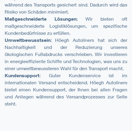
während des Transports gesichert sind. Dadurch wird das
Risiko von Schäden minimiert.
Maßgeschneiderte Lösungen:
Wir bieten oft
maßgeschneiderte Logistiklösungen, um spezifische
Kundenbedürfnisse zu erfüllen.
Umweltbewusstsein:
Höegh Autoliners hat sich der
Nachhaltigkeit und der Reduzierung unseres
ökologischen Fußabdrucks verschrieben. Wir investieren
in energieeffiziente Schiffe und Technologien, was uns zu
einer umweltbewussteren Wahl für den Transport macht.
Kundensupport
: Guter Kundenservice ist im
internationalen Versand entscheidend. Höegh Autoliners
bietet einen Kundensupport, der Ihnen bei allen Fragen
und Anliegen während des Versandprozesses zur Seite
steht.