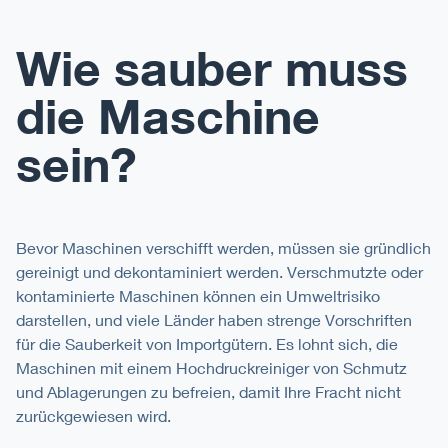
Wie sauber muss
die Maschine
sein?
Bevor Maschinen verschifft werden, müssen sie gründlich
gereinigt und dekontaminiert werden. Verschmutzte oder
kontaminierte Maschinen können ein Umweltrisiko
darstellen, und viele Länder haben strenge Vorschriften
für die Sauberkeit von Importgütern. Es lohnt sich, die
Maschinen mit einem Hochdruckreiniger von Schmutz
und Ablagerungen zu befreien, damit Ihre Fracht nicht
zurückgewiesen wird.