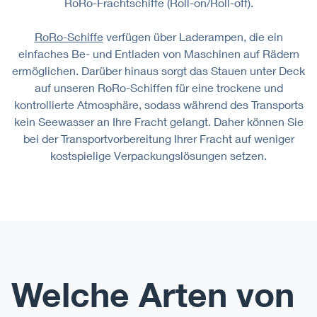
RoRo-Frachtschiffe (Roll-on/Roll-off).
RoRo-Schiffe
verfügen über Laderampen, die ein
einfaches Be- und Entladen von Maschinen auf Rädern
ermöglichen. Darüber hinaus sorgt das Stauen unter Deck
auf unseren RoRo-Schiffen für eine trockene und
kontrollierte Atmosphäre, sodass während des Transports
kein Seewasser an Ihre Fracht gelangt. Daher können Sie
bei der Transportvorbereitung Ihrer Fracht auf weniger
kostspielige Verpackungslösungen setzen.
Welche Arten von