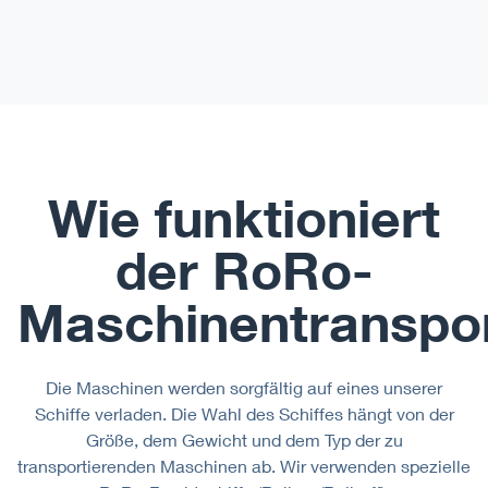
Wie funktioniert
der RoRo-
Maschinentranspo
Die Maschinen werden sorgfältig auf eines unserer
Schiffe verladen. Die Wahl des Schiffes hängt von der
Größe, dem Gewicht und dem Typ der zu
transportierenden Maschinen ab. Wir verwenden spezielle