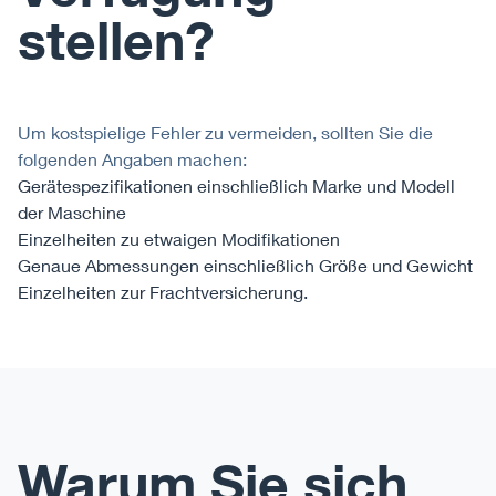
stellen?
Um kostspielige Fehler zu vermeiden, sollten Sie die
folgenden Angaben machen:
Gerätespezifikationen einschließlich Marke und Modell
der Maschine
Einzelheiten zu etwaigen Modifikationen
Genaue Abmessungen einschließlich Größe und Gewicht
Einzelheiten zur Frachtversicherung.
Warum Sie sich