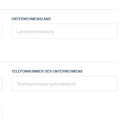
UNTERNEHMENSLAND
TELEFONNUMMER DES UNTERNEHMENS