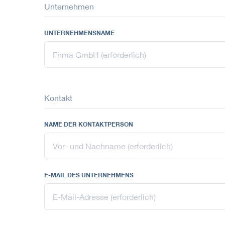
Unternehmen
UNTERNEHMENSNAME
Kontakt
NAME DER KONTAKTPERSON
E-MAIL DES UNTERNEHMENS