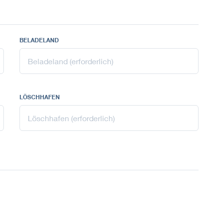
BELADELAND
LÖSCHHAFEN