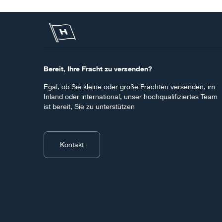
Bereit, Ihre Fracht zu versenden?
Egal, ob Sie kleine oder große Frachten versenden, im
Inland oder international, unser hochqualifiziertes Team
ist bereit, Sie zu unterstützen
Kontakt