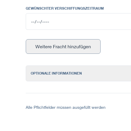
GEWÜNSCHTER VERSCHIFFUNGSZEITRAUM
Weitere Fracht hinzufügen
OPTIONALE INFORMATIONEN
Alle Pflichtfelder müssen ausgefüllt werden