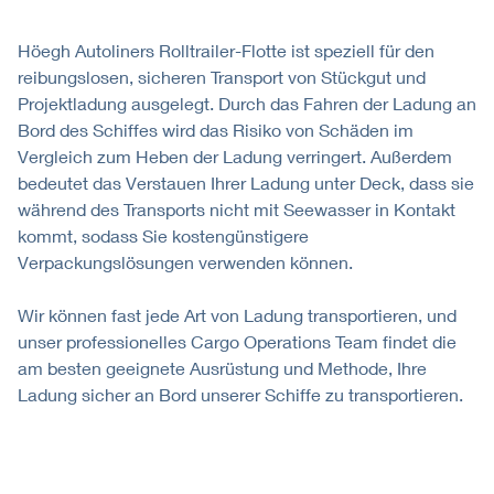
Höegh Autoliners Rolltrailer-Flotte ist speziell für den
reibungslosen, sicheren Transport von Stückgut und
Projektladung ausgelegt. Durch das Fahren der Ladung an
Bord des Schiffes wird das Risiko von Schäden im
Vergleich zum Heben der Ladung verringert. Außerdem
bedeutet das Verstauen Ihrer Ladung unter Deck, dass sie
während des Transports nicht mit Seewasser in Kontakt
kommt, sodass Sie kostengünstigere
Verpackungslösungen verwenden können.
Wir können fast jede Art von Ladung transportieren, und
unser professionelles Cargo Operations Team findet die
am besten geeignete Ausrüstung und Methode, Ihre
Ladung sicher an Bord unserer Schiffe zu transportieren.