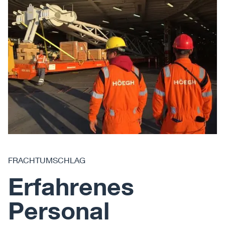
FRACHTUMSCHLAG
Erfahrenes
Personal