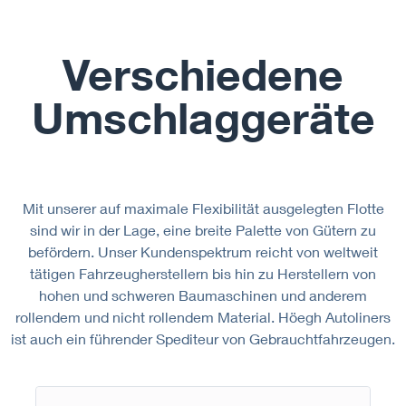
Verschiedene
Umschlaggeräte
Mit unserer auf maximale Flexibilität ausgelegten Flotte
sind wir in der Lage, eine breite Palette von Gütern zu
befördern. Unser Kundenspektrum reicht von weltweit
tätigen Fahrzeugherstellern bis hin zu Herstellern von
hohen und schweren Baumaschinen und anderem
rollendem und nicht rollendem Material. Höegh Autoliners
ist auch ein führender Spediteur von Gebrauchtfahrzeugen.