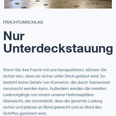
FRACHTUMSCHLAG
Nur
Unterdeckstauung
Wenn Sie Ihre Fracht mit uns transportieren, können Sie
sicher sein, dass sie sicher unter Deck gestaut wird. So
besteht keine Gefahr von Korrosion, die durch Salzwasser
verursacht werden kann. Außerdem werden die meisten
Ladevorgänge von einem unserer Hafenkapitäne
überwacht, der sicherstellt, dass die gesamte Ladung
sicher und präzise an Bord gebracht und an Bord des
Schiffes gesichert wird.