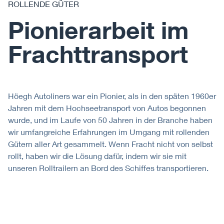
ROLLENDE GÜTER
Pionierarbeit im
Frachttransport
Höegh Autoliners war ein Pionier, als in den späten 1960er
Jahren mit dem Hochseetransport von Autos begonnen
wurde, und im Laufe von 50 Jahren in der Branche haben
wir umfangreiche Erfahrungen im Umgang mit rollenden
Gütern aller Art gesammelt. Wenn Fracht nicht von selbst
rollt, haben wir die Lösung dafür, indem wir sie mit
unseren Rolltrailern an Bord des Schiffes transportieren.