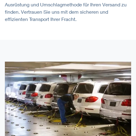
Ausrüstung und Umschlagmethode für Ihren Versand zu
finden. Vertrauen Sie uns mit dem sicheren und
effizienten Transport Ihrer Fracht.