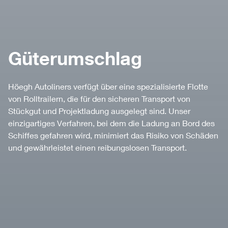
Güterumschlag
Höegh Autoliners verfügt über eine spezialisierte Flotte
von Rolltrailern, die für den sicheren Transport von
Stückgut und Projektladung ausgelegt sind. Unser
einzigartiges Verfahren, bei dem die Ladung an Bord des
Schiffes gefahren wird, minimiert das Risiko von Schäden
und gewährleistet einen reibungslosen Transport.