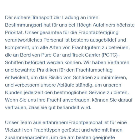
Der sichere Transport der Ladung an ihren
Bestimmungsort hat für uns bei Höegh Autoliners höchste
Priorität. Unser gesamtes für die Frachtabfertigung
verantwortliches Personal ist bestens ausgebildet und
kompetent, um alle Arten von Frachtgütern zu betreuen,
die an Bord von Pure Car and Truck Carrier (PCTC)-
Schiffen befördert werden können. Wir haben Verfahren
und bewährte Praktiken für den Frachtumschlag
entwickelt, um das Risiko von Schäden zu minimieren,
und verbessern unsere Abläufe ständig, um unseren
Kunden jederzeit den bestmöglichen Service zu bieten.
Wenn Sie uns Ihre Fracht anvertrauen, können Sie darauf
vertrauen, dass sie gut behandelt wird.
Unser Team aus erfahrenemFrachtpersonal ist für eine
Vielzahl von Frachttypen gerüstet und wird mit Ihnen
zusammenarbeiten, um die am besten geeignete