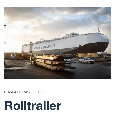
FRACHTUMSCHLAG
Rolltrailer