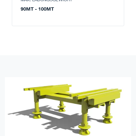
90MT - 100MT