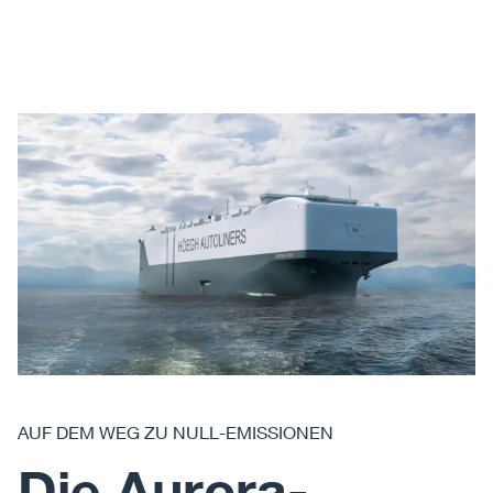
AUF DEM WEG ZU NULL-EMISSIONEN
Die Aurora-