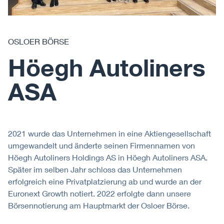
OSLOER BÖRSE
Höegh Autoliners
ASA
2021 wurde das Unternehmen in eine Aktiengesellschaft
umgewandelt und änderte seinen Firmennamen von
Höegh Autoliners Holdings AS in Höegh Autoliners ASA.
Später im selben Jahr schloss das Unternehmen
erfolgreich eine Privatplatzierung ab und wurde an der
Euronext Growth notiert. 2022 erfolgte dann unsere
Börsennotierung am Hauptmarkt der Osloer Börse.