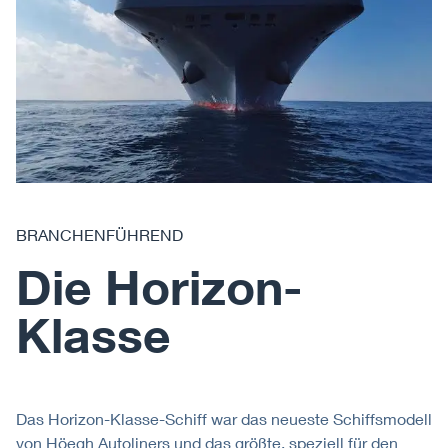
BRANCHENFÜHREND
Die Horizon-
Klasse
Das Horizon-Klasse-Schiff war das neueste Schiffsmodell
von Höegh Autoliners und das größte, speziell für den