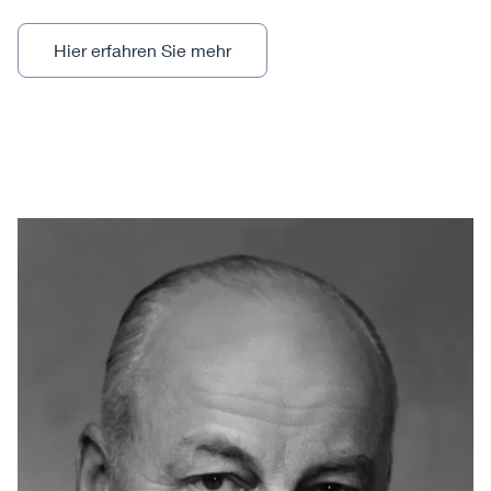
Hier erfahren Sie mehr