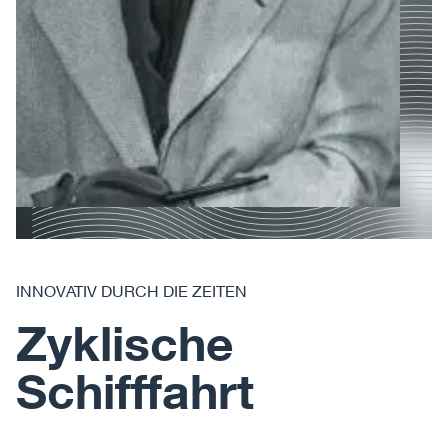
INNOVATIV DURCH DIE ZEITEN
Zyklische
Schifffahrt