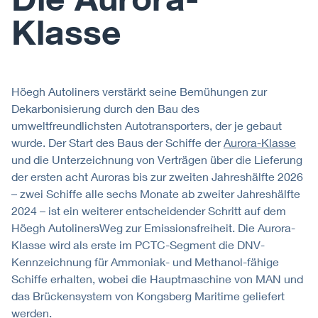
Klasse
Höegh Autoliners verstärkt seine Bemühungen zur
Dekarbonisierung durch den Bau des
umweltfreundlichsten Autotransporters, der je gebaut
wurde. Der Start des Baus der Schiffe der
Aurora-Klasse
und die Unterzeichnung von Verträgen über die Lieferung
der ersten acht Auroras bis zur zweiten Jahreshälfte 2026
– zwei Schiffe alle sechs Monate ab zweiter Jahreshälfte
2024 – ist ein weiterer entscheidender Schritt auf dem
Höegh AutolinersWeg zur Emissionsfreiheit. Die Aurora-
Klasse wird als erste im PCTC-Segment die DNV-
Kennzeichnung für Ammoniak- und Methanol-fähige
Schiffe erhalten, wobei die Hauptmaschine von MAN und
das Brückensystem von Kongsberg Maritime geliefert
werden.