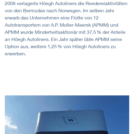
2008 verlagerte Höegh Autoliners die Reedereiaktivitäten
von den Bermudas nach Norwegen. Im selben Jahr
erwarb das Unternehmen eine Flotte von 12
Autotransportern von A.P. Moller-Maersk (APMM) und
APMM wurde Minderheitsaktionär mit 37,5 % der Anteile
an Höegh Autoliners. Ein Jahr später übte APMM seine
Option aus, weitere 1,25 % von Höegh Autoliners zu
erwerben.