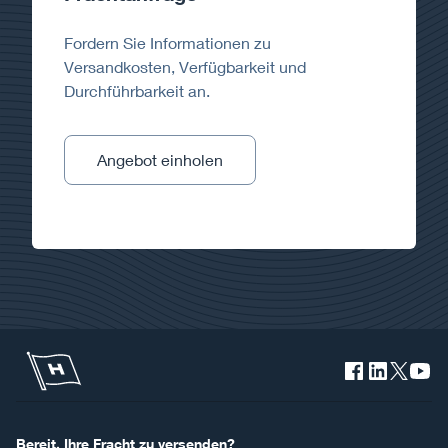
Fordern Sie Informationen zu
Versandkosten, Verfügbarkeit und
Durchführbarkeit an.
Angebot einholen
Bereit, Ihre Fracht zu versenden?