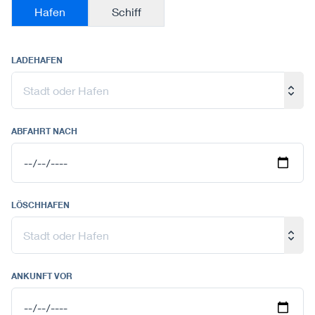
Hafen
Schiff
LADEHAFEN
ABFAHRT NACH
LÖSCHHAFEN
ANKUNFT VOR