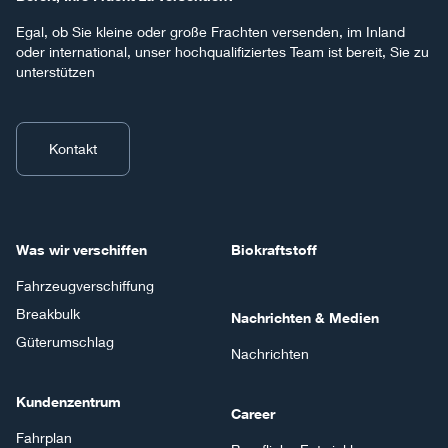
Egal, ob Sie kleine oder große Frachten versenden, im Inland
oder international, unser hochqualifiziertes Team ist bereit, Sie zu
unterstützen
Kontakt
Was wir verschiffen
Biokraftstoff
Fahrzeugverschiffung
Breakbulk
Nachrichten & Medien
Güterumschlag
Nachrichten
Kundenzentrum
Career
Fahrplan