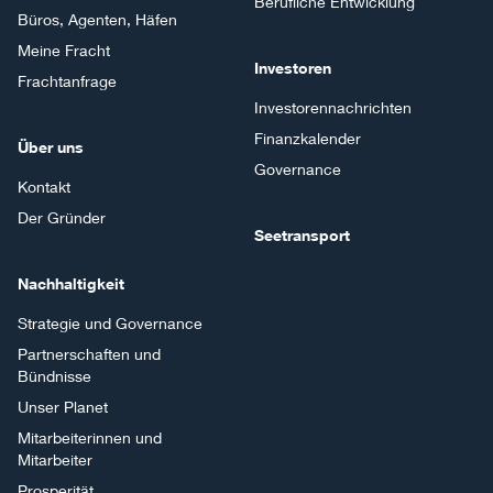
Berufliche Entwicklung
Büros, Agenten, Häfen
Meine Fracht
Investoren
Frachtanfrage
Investorennachrichten
Finanzkalender
Über uns
Governance
Kontakt
Der Gründer
Seetransport
Nachhaltigkeit
Strategie und Governance
Partnerschaften und
Bündnisse
Unser Planet
Mitarbeiterinnen und
Mitarbeiter
Prosperität