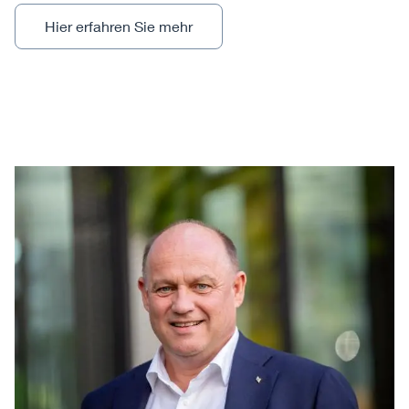
Hier erfahren Sie mehr