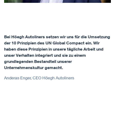
Bei Höegh Autoliners setzen wir uns für die Umsetzung
der 10 Prinzipien des UN Global Compact ein. Wir
haben diese Prinzipien in unsere tägliche Arbeit und
unser Verhalten integriert und sie zu einem
grundlegenden Bestandteil unserer
Unternehmenskultur gemacht.
Anderas Enger, CEO Höegh Autoliners