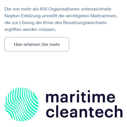
Die von mehr als 850 Organisationen unterzeichnete
Neptun-Erklärung umreißt die wichtigsten Maßnahmen,
die zur Lösung der Krise des Besatzungswechsels
ergriffen werden müssen.
Hier erfahren Sie mehr