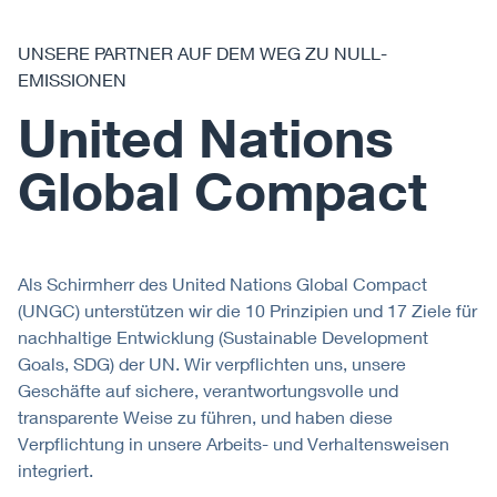
UNSERE PARTNER AUF DEM WEG ZU NULL-
EMISSIONEN
United Nations
Global Compact
Als Schirmherr des United Nations Global Compact
(UNGC) unterstützen wir die 10 Prinzipien und 17 Ziele für
nachhaltige Entwicklung (Sustainable Development
Goals, SDG) der UN. Wir verpflichten uns, unsere
Geschäfte auf sichere, verantwortungsvolle und
transparente Weise zu führen, und haben diese
Verpflichtung in unsere Arbeits- und Verhaltensweisen
integriert.