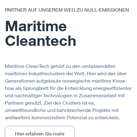
PARTNER AUF UNSEREM WEG ZU NULL-EMISSIONEN
Maritime
Cleantech
Maritime CleanTech gehört zu den umfassendsten
maritimen Industrieclusters der Welt. Hier wird das über
Generationen aufgebaute norwegische maritime Know-
how als Sprungbrett für die Entwicklung energieeffizienter
und nachhaltiger Technologien in Zusammenarbeit mit
Partnern genutzt. Ziel des Clusters ist es,
umweltfreundliche und bahnbrechende Projekte mit
weltweitem kommerziellem Potenzial zu entwickeln.
Hier erfahren Sie mehr