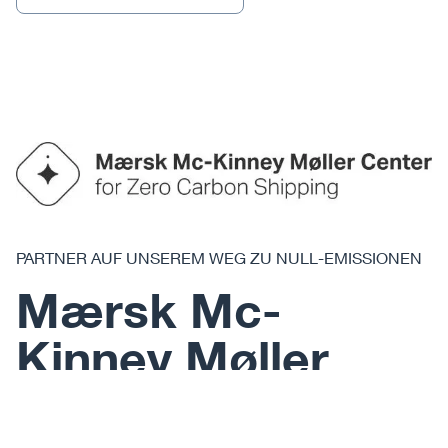
PARTNER AUF UNSEREM WEG ZU NULL-EMISSIONEN
Mærsk Mc-
Kinney Møller
Center for Zero