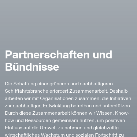
Partnerschaften und
Bündnisse
Die Schaffung einer grüneren und nachhaltigeren
Schifffahrtsbranche erfordert Zusammenarbeit. Deshalb
arbeiten wir mit Organisationen zusammen, die Initiativen
zur
nachhaltigen Entwicklung
betreiben und unterstützen.
Durch diese Zusammenarbeit können wir Wissen, Know-
how und Ressourcen gemeinsam nutzen, um positiven
Einfluss auf die
Umwelt
zu nehmen und gleichzeitig
wirtschaftliches Wachstum und sozialen Fortschritt zu