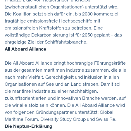
(zwischenstaatlichen Organisationen) unterstützt wird.
Die Koalition setzt sich dafür ein, bis 2030 kommerziell
tragfähige emissionsfreie Hochseeschiffe mit
emissionsfreien Kraftstoffen zu betreiben. Eine
vollständige Dekarbonisierung ist für 2050 geplant – das
ehrgeizige Ziel der Schifffahrtsbranche.
All Aboard Alliance
Die All Aboard Alliance bringt hochrangige Führungskräfte
aus der gesamten maritimen Industrie zusammen, die alle
nach mehr Vielfalt, Gerechtigkeit und Inklusion in allen
Organisationen auf See und an Land streben. Damit soll
die maritime Industrie zu einer nachhaltigen,
zukunftsorientierten und innovativen Branche werden, auf
die wir alle stolz sein können. Die All Aboard Alliance wird
von folgenden Gründungspartner unterstützt: Global
Maritime Forum, Diversity Study Group und Swiss Re.
Die Neptun-Erklärung