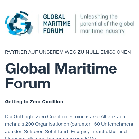
PARTNER AUF UNSEREM WEG ZU NULL-EMISSIONEN
Global Maritime
Forum
Getting to Zero Coalition
Die Gettingto Zero Coalition ist eine starke Allianz aus
mehr als 200 Organisationen (darunter 160 Unternehmen)
aus den Sektoren Schifffahrt, Energie, Infrastruktur und
Finanzen, die von Regierungen und IGOs