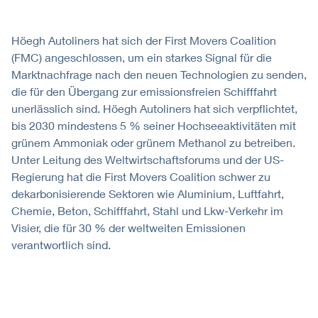
Höegh Autoliners hat sich der First Movers Coalition
(FMC) angeschlossen, um ein starkes Signal für die
Marktnachfrage nach den neuen Technologien zu senden,
die für den Übergang zur emissionsfreien Schifffahrt
unerlässlich sind. Höegh Autoliners hat sich verpflichtet,
bis 2030 mindestens 5 % seiner Hochseeaktivitäten mit
grünem Ammoniak oder grünem Methanol zu betreiben.
Unter Leitung des Weltwirtschaftsforums und der US-
Regierung hat die First Movers Coalition schwer zu
dekarbonisierende Sektoren wie Aluminium, Luftfahrt,
Chemie, Beton, Schifffahrt, Stahl und Lkw-Verkehr im
Visier, die für 30 % der weltweiten Emissionen
verantwortlich sind.