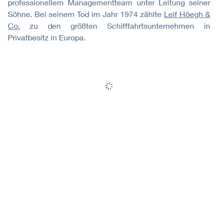
professionellem Managementteam unter Leitung seiner
Söhne. Bei seinem Tod im Jahr 1974 zählte
Leif Höegh &
Co.
zu den größten Schifffahrtsunternehmen in
Privatbesitz in Europa.